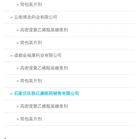
简包装片剂
云南博龙药业有限公司
高密度聚乙烯瓶装糖浆剂
简包装片剂
成都金福康药业有限公司
高密度聚乙烯瓶装糖浆剂
简包装片剂
石家庄玖联亿康医药销售有限公司
高密度聚乙烯瓶装糖浆剂
简包装片剂