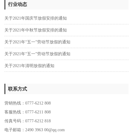
行业动态
关于2021年国庆节放假安排的通知
关于2021年中秋节放假安排的通知
关于2021年“五一”劳动节放假的通知
关于2021年“五一”劳动节放假的通知
关于2021年清明放假的通知
联系方式
营销热线：0777-6212 808
客服热线：0777-6211 808
传真号码：0777-6212 818
电子邮箱：2490 3963 00@qq.com