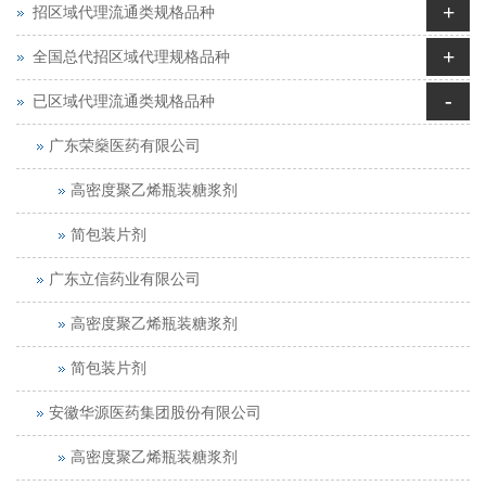
+
招区域代理流通类规格品种
+
全国总代招区域代理规格品种
-
已区域代理流通类规格品种
广东荣燊医药有限公司
高密度聚乙烯瓶装糖浆剂
简包装片剂
广东立信药业有限公司
高密度聚乙烯瓶装糖浆剂
简包装片剂
安徽华源医药集团股份有限公司
高密度聚乙烯瓶装糖浆剂