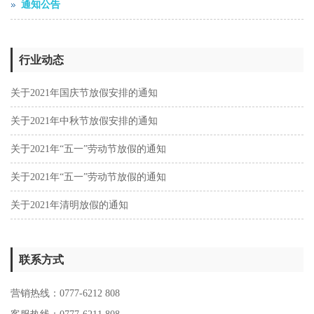
通知公告
行业动态
关于2021年国庆节放假安排的通知
关于2021年中秋节放假安排的通知
关于2021年“五一”劳动节放假的通知
关于2021年“五一”劳动节放假的通知
关于2021年清明放假的通知
联系方式
营销热线：0777-6212 808