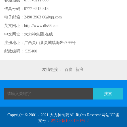
客服热线：0777-6211 808
传真号码：0777-6212 818
电子邮箱：2490 3963 00@qq.com
英文网址：http://www.dls88.com
中文网址：大力神集团.在线
注册地址：广西灵山县灵城镇海岩路99号
邮政编码： 535400
友情链接：
百度
新浪
搜索
Copyright © 2001 - 2021 大力神制药All Rights Reserved网站ICP备
案号：
桂ICP备10001261号-2