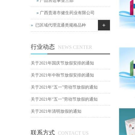
产品营运事业三部
广西贵港市健生药业有限公司
+
已区域代理流通类规格品种
行业动态
NEWS CENTER
关于2021年国庆节放假安排的通知
关于2021年中秋节放假安排的通知
关于2021年“五一”劳动节放假的通知
关于2021年“五一”劳动节放假的通知
关于2021年清明放假的通知
联系方式
CONTACT US