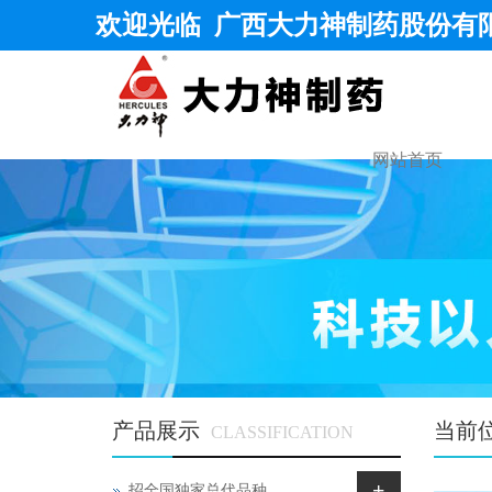
欢迎光临
广西大力神制药股份有
网站首页
产品展示
当前
CLASSIFICATION
+
招全国独家总代品种