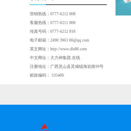
营销热线：0777-6212 808
客服热线：0777-6211 808
传真号码：0777-6212 818
电子邮箱：2490 3963 00@qq.com
英文网址：http://www.dls88.com
中文网址：大力神集团.在线
注册地址：广西灵山县灵城镇海岩路99号
邮政编码： 535400