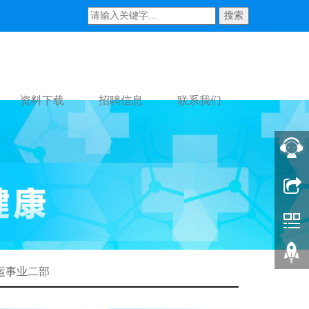
搜索
资料下载
招聘信息
联系我们
运事业二部