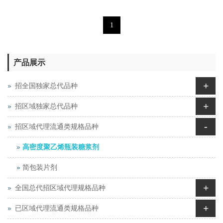
1
产品展示
+
招全国独家总代品种
+
招区域独家总代品种
-
招区域代理流通类规格品种
高密度聚乙烯瓶装糖浆剂
简包装片剂
+
全国总代招区域代理规格品种
+
已区域代理流通类规格品种