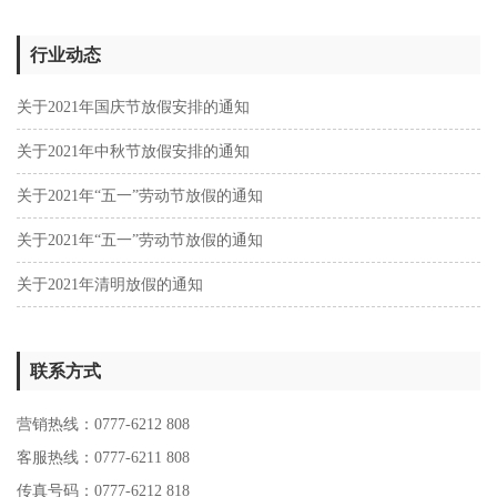
行业动态
关于2021年国庆节放假安排的通知
关于2021年中秋节放假安排的通知
关于2021年“五一”劳动节放假的通知
关于2021年“五一”劳动节放假的通知
关于2021年清明放假的通知
联系方式
营销热线：0777-6212 808
客服热线：0777-6211 808
传真号码：0777-6212 818