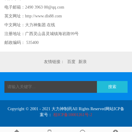
电子邮箱：2490 3963 00@qq.com
英文网址：http://www.dls88.com
中文网址：大力神集团.在线
注册地址：广西灵山县灵城镇海岩路99号
邮政编码： 535400
友情链接：
百度
新浪
搜索
Copyright © 2001 - 2021 大力神制药All Rights Reserved网站ICP备
案号：
桂ICP备10001261号-2