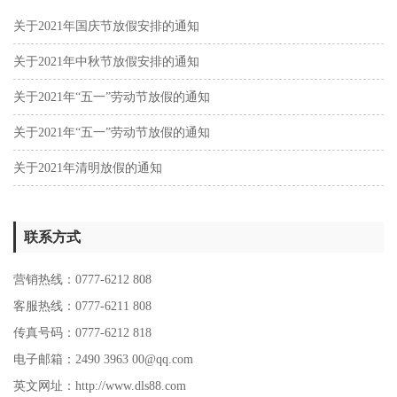
关于2021年国庆节放假安排的通知
关于2021年中秋节放假安排的通知
关于2021年“五一”劳动节放假的通知
关于2021年“五一”劳动节放假的通知
关于2021年清明放假的通知
联系方式
营销热线：0777-6212 808
客服热线：0777-6211 808
传真号码：0777-6212 818
电子邮箱：2490 3963 00@qq.com
英文网址：http://www.dls88.com