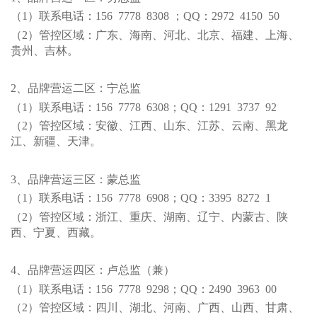
（1）联系电话：156 7778 8308 ；QQ：2972 4150 50
（2）管控区域：广东、海南、河北、北京、福建、上海、
贵州、吉林。
2、品牌营运二区：宁总监
（1）联系电话：156 7778 6308；QQ：1291 3737 92
（2）管控区域：安徽、江西、山东、江苏、云南、黑龙
江、新疆、天津。
3、品牌营运三区：蒙总监
（1）联系电话：156 7778 6908；QQ：3395 8272 1
（2）管控区域：浙江、重庆、湖南、辽宁、内蒙古、陕
西、宁夏、西藏。
4、品牌营运四区：卢总监（兼）
（1）联系电话：156 7778 9298；QQ：2490 3963 00
（2）管控区域：四川、湖北、河南、广西、山西、甘肃、