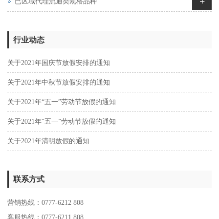
+
已区域代理流通类规格品种
行业动态
关于2021年国庆节放假安排的通知
关于2021年中秋节放假安排的通知
关于2021年“五一”劳动节放假的通知
关于2021年“五一”劳动节放假的通知
关于2021年清明放假的通知
联系方式
营销热线：0777-6212 808
客服热线：0777-6211 808