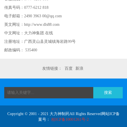
传真号码：0777-6212 818
电子邮箱：2490 3963 00@qq.com
英文网址：http://www.dls88.com
中文网址：大力神集团.在线
注册地址：广西灵山县灵城镇海岩路99号
邮政编码： 535400
友情链接：
百度
新浪
搜索
Copyright © 2001 - 2021 大力神制药All Rights Reserved网站ICP备
案号：
桂ICP备10001261号-2